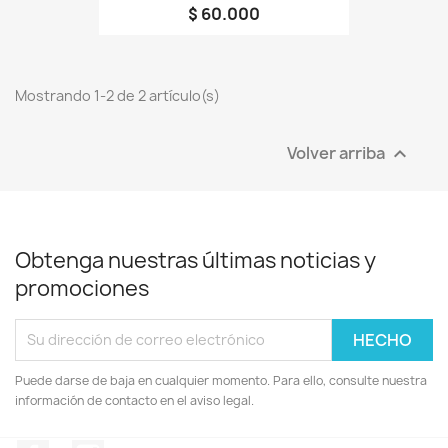
$ 60.000
Mostrando 1-2 de 2 artículo(s)
Volver arriba

Obtenga nuestras últimas noticias y
promociones
Puede darse de baja en cualquier momento. Para ello, consulte nuestra
información de contacto en el aviso legal.