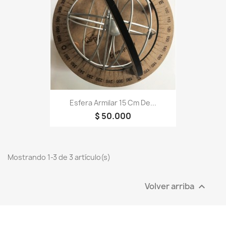
Esfera Armilar 15 Cm De...
$ 50.000
Mostrando 1-3 de 3 artículo(s)
Volver arriba
