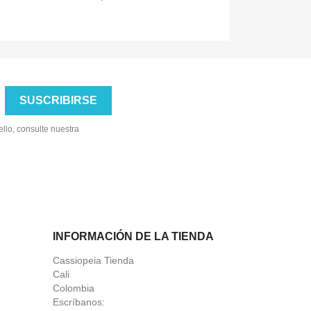
llo, consulte nuestra
INFORMACIÓN DE LA TIENDA
Cassiopeia Tienda
Cali
Colombia
Escríbanos: