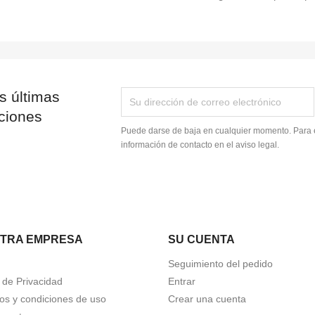
s últimas
ciones
Puede darse de baja en cualquier momento. Para e
información de contacto en el aviso legal.
TRA EMPRESA
SU CUENTA
Seguimiento del pedido
a de Privacidad
Entrar
os y condiciones de uso
Crear una cuenta