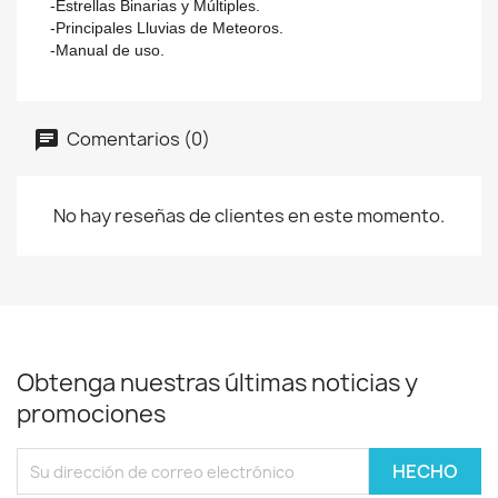
-Estrellas Binarias y Múltiples.
-Principales Lluvias de Meteoros.
-Manual de uso.
Comentarios (0)
No hay reseñas de clientes en este momento.
Obtenga nuestras últimas noticias y
promociones