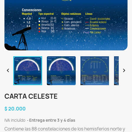


CARTA CELESTE
$ 20.000
IVA incluído
Entrega entre 3 y 4 días
Contiene las 88 constelaciones de los hemisferios norte y