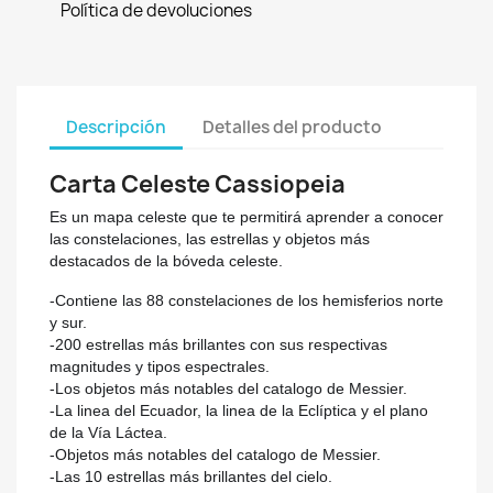
Política de devoluciones
Descripción
Detalles del producto
Carta Celeste Cassiopeia
Es un mapa celeste que te permitirá aprender a conocer
las constelaciones, las estrellas y objetos más
destacados de la bóveda celeste.
-Contiene las 88 constelaciones de los hemisferios norte
y sur.
-200 estrellas más brillantes con sus respectivas
magnitudes y tipos espectrales.
-Los objetos más notables del catalogo de Messier.
-La linea del Ecuador, la linea de la Eclíptica y el plano
de la Vía Láctea.
-Objetos más notables del catalogo de Messier.
-Las 10 estrellas más brillantes del cielo.