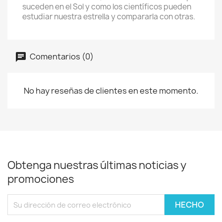
suceden en el Sol y como los científicos pueden
estudiar nuestra estrella y compararla con otras.
Comentarios (0)
No hay reseñas de clientes en este momento.
Obtenga nuestras últimas noticias y
promociones