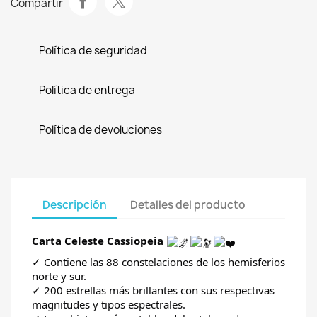
Compartir
Política de seguridad
Política de entrega
Política de devoluciones
Descripción
Detalles del producto
Carta Celeste Cassiopeia
✓
Contiene las 88 constelaciones de los hemisferios
norte y sur.
✓
200 estrellas más brillantes con sus respectivas
magnitudes y tipos espectrales.