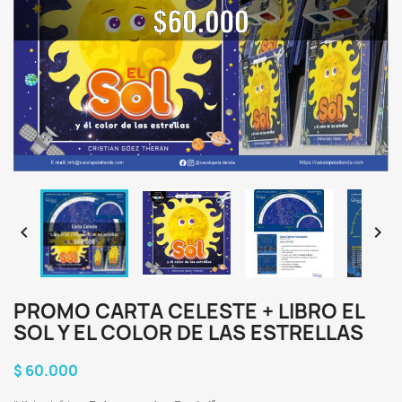


PROMO CARTA CELESTE + LIBRO EL
SOL Y EL COLOR DE LAS ESTRELLAS
$ 60.000