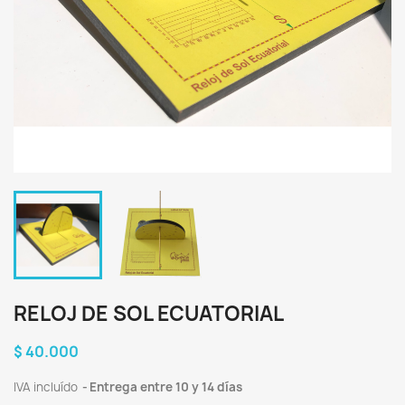
RELOJ DE SOL ECUATORIAL
$ 40.000
IVA incluído
Entrega entre 10 y 14 días