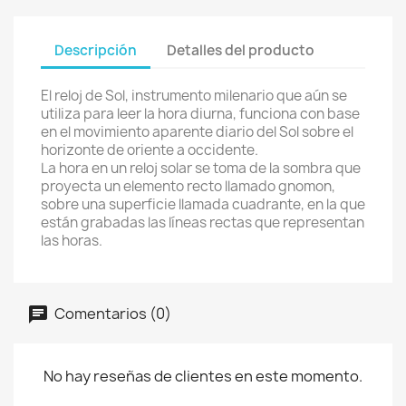
Descripción
Detalles del producto
El reloj de Sol, instrumento milenario que aún se
utiliza para leer la hora diurna, funciona con base
en el movimiento aparente diario del Sol sobre el
horizonte de oriente a occidente.
La hora en un reloj solar se toma de la sombra que
proyecta un elemento recto llamado gnomon,
sobre una superficie llamada cuadrante, en la que
están grabadas las líneas rectas que representan
las horas.
Comentarios (0)
No hay reseñas de clientes en este momento.