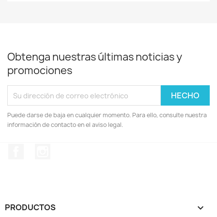
Obtenga nuestras últimas noticias y
promociones
Puede darse de baja en cualquier momento. Para ello, consulte nuestra
información de contacto en el aviso legal.
Facebook
Instagram
PRODUCTOS
